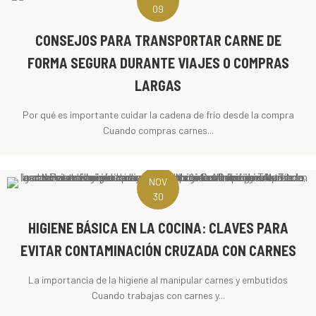
09
CONSEJOS PARA TRANSPORTAR CARNE DE
FORMA SEGURA DURANTE VIAJES O COMPRAS
LARGAS
Por qué es importante cuidar la cadena de frío desde la compra
Cuando compras carnes...
NOV
30
HIGIENE BÁSICA EN LA COCINA: CLAVES PARA
EVITAR CONTAMINACIÓN CRUZADA CON CARNES
La importancia de la higiene al manipular carnes y embutidos
Cuando trabajas con carnes y...