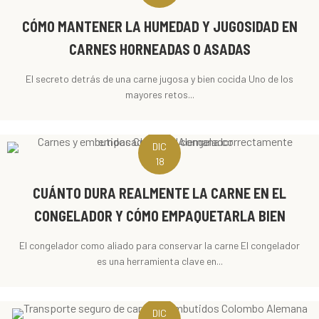
CÓMO MANTENER LA HUMEDAD Y JUGOSIDAD EN
CARNES HORNEADAS O ASADAS
El secreto detrás de una carne jugosa y bien cocida Uno de los
mayores retos...
DIC
18
CUÁNTO DURA REALMENTE LA CARNE EN EL
CONGELADOR Y CÓMO EMPAQUETARLA BIEN
El congelador como aliado para conservar la carne El congelador
es una herramienta clave en...
DIC