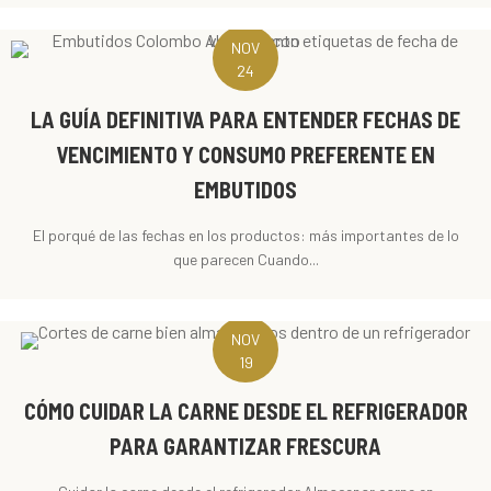
NOV
24
LA GUÍA DEFINITIVA PARA ENTENDER FECHAS DE
VENCIMIENTO Y CONSUMO PREFERENTE EN
EMBUTIDOS
El porqué de las fechas en los productos: más importantes de lo
que parecen Cuando...
NOV
19
CÓMO CUIDAR LA CARNE DESDE EL REFRIGERADOR
PARA GARANTIZAR FRESCURA