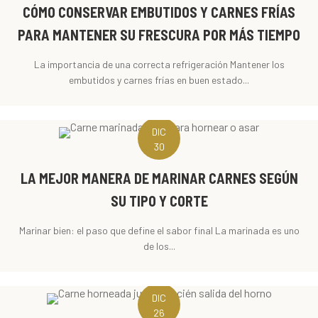
CÓMO CONSERVAR EMBUTIDOS Y CARNES FRÍAS
PARA MANTENER SU FRESCURA POR MÁS TIEMPO
La importancia de una correcta refrigeración Mantener los
embutidos y carnes frías en buen estado...
DIC
30
LA MEJOR MANERA DE MARINAR CARNES SEGÚN
SU TIPO Y CORTE
Marinar bien: el paso que define el sabor final La marinada es uno
de los...
DIC
26