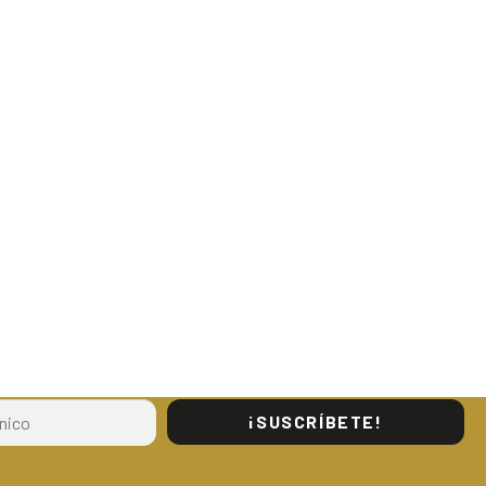
¡SUSCRÍBETE!