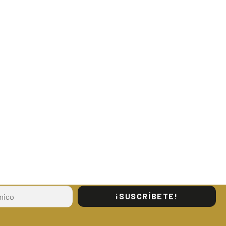
¡SUSCRÍBETE!