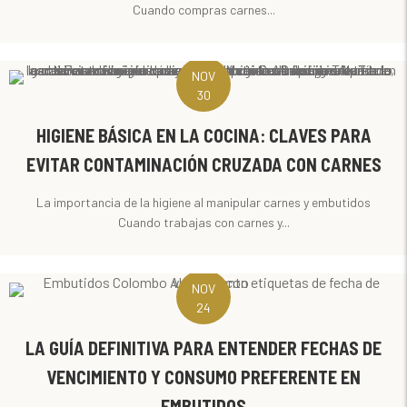
Cuando compras carnes...
NOV
30
HIGIENE BÁSICA EN LA COCINA: CLAVES PARA
EVITAR CONTAMINACIÓN CRUZADA CON CARNES
La importancia de la higiene al manipular carnes y embutidos
Cuando trabajas con carnes y...
NOV
24
LA GUÍA DEFINITIVA PARA ENTENDER FECHAS DE
VENCIMIENTO Y CONSUMO PREFERENTE EN
EMBUTIDOS