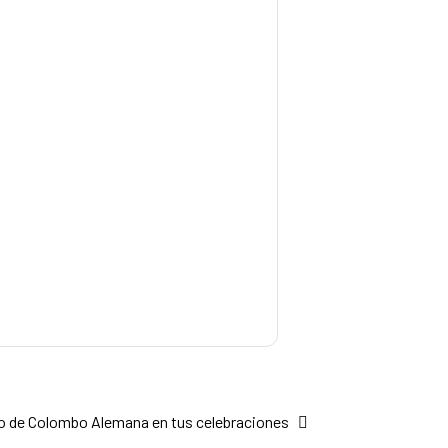
eno de Colombo Alemana en tus celebraciones