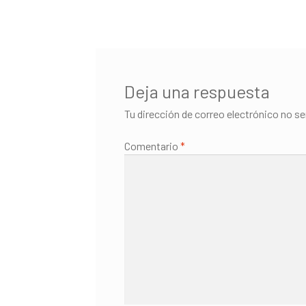
de
entradas
Deja una respuesta
Tu dirección de correo electrónico no se
Comentario
*