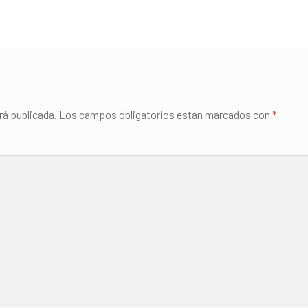
rá publicada.
Los campos obligatorios están marcados con
*