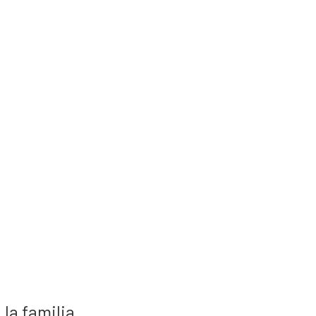
la familia