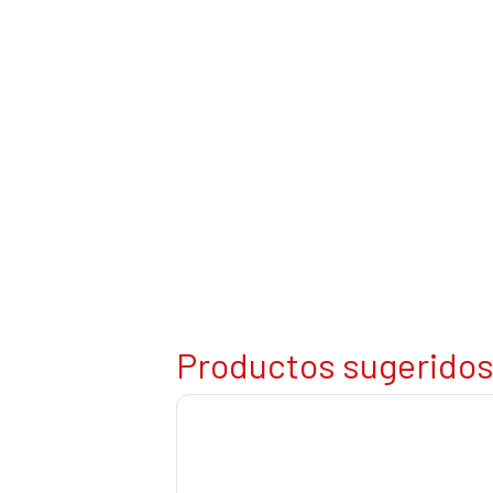
Productos sugerido