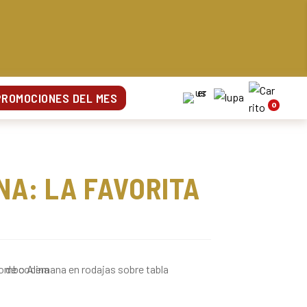
PROMOCIONES DEL MES
0
A: LA FAVORITA