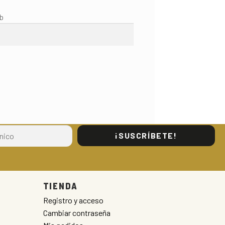
b
¡SUSCRÍBETE!
TIENDA
Registro y acceso
Cambiar contraseña