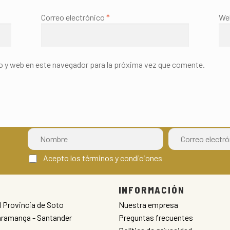
Correo electrónico
*
We
o y web en este navegador para la próxima vez que comente.
Acepto los términos y condiciones
INFORMACIÓN
l Provincia de Soto
Nuestra empresa
aramanga - Santander
Preguntas frecuentes