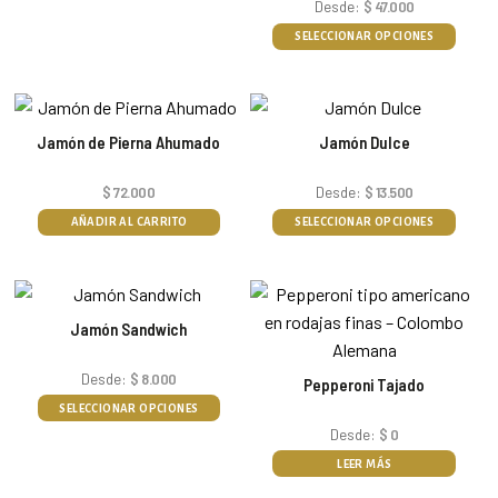
Desde:
$
47.000
SELECCIONAR OPCIONES
Jamón de Pierna Ahumado
Jamón Dulce
$
72.000
Desde:
$
13.500
AÑADIR AL CARRITO
SELECCIONAR OPCIONES
Jamón Sandwich
Desde:
$
8.000
Pepperoni Tajado
SELECCIONAR OPCIONES
Desde:
$
0
LEER MÁS