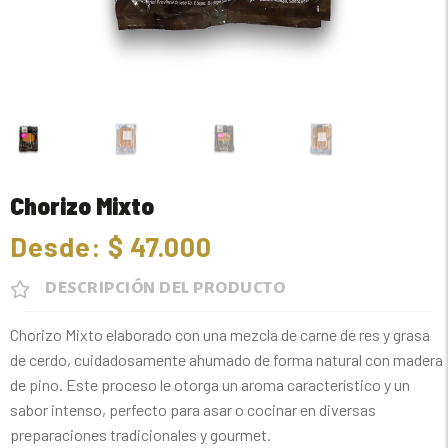
Chorizo Mixto
Desde:
$
47.000
DESCRIPCIÓN DEL PRODUCTO
Chorizo Mixto elaborado con una mezcla de carne de res y grasa
de cerdo, cuidadosamente ahumado de forma natural con madera
de pino. Este proceso le otorga un aroma característico y un
sabor intenso, perfecto para asar o cocinar en diversas
preparaciones tradicionales y gourmet.