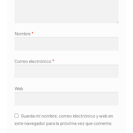
Nombre
*
Correo electrónico
*
Web
Guarda mi nombre, correo electrónico y web en
este navegador para la próxima vez que comente.