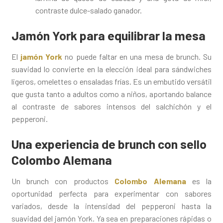
contraste dulce-salado ganador.
Jamón York para equilibrar la mesa
El
jamón York
no puede faltar en una mesa de brunch. Su
suavidad lo convierte en la elección ideal para sándwiches
ligeros, omelettes o ensaladas frías. Es un embutido versátil
que gusta tanto a adultos como a niños, aportando balance
al contraste de sabores intensos del salchichón y el
pepperoni.
Una experiencia de brunch con sello
Colombo Alemana
Un brunch con productos
Colombo Alemana
es la
oportunidad perfecta para experimentar con sabores
variados, desde la intensidad del pepperoni hasta la
suavidad del jamón York. Ya sea en preparaciones rápidas o