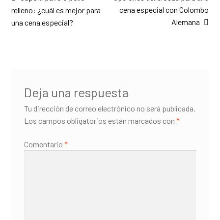
cena especial con Colombo
relleno: ¿cuál es mejor para
de
Alemana
una cena especial?
entradas
Deja una respuesta
Tu dirección de correo electrónico no será publicada.
Los campos obligatorios están marcados con
*
Comentario
*