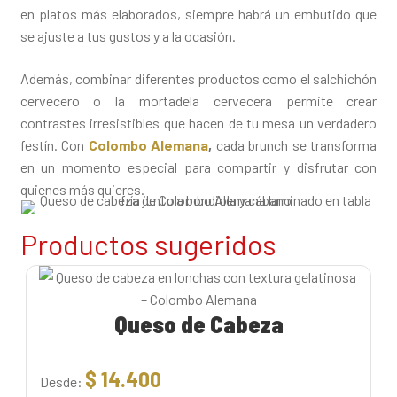
en platos más elaborados, siempre habrá un embutido que
se ajuste a tus gustos y a la ocasión.
Además, combinar diferentes productos como el salchichón
cervecero o la mortadela cervecera permite crear
contrastes irresistibles que hacen de tu mesa un verdadero
festín. Con
Colombo Alemana
,
cada brunch se transforma
en un momento especial para compartir y disfrutar con
quienes más quieres.
Productos sugeridos
Queso de Cabeza
$
14.400
Desde: